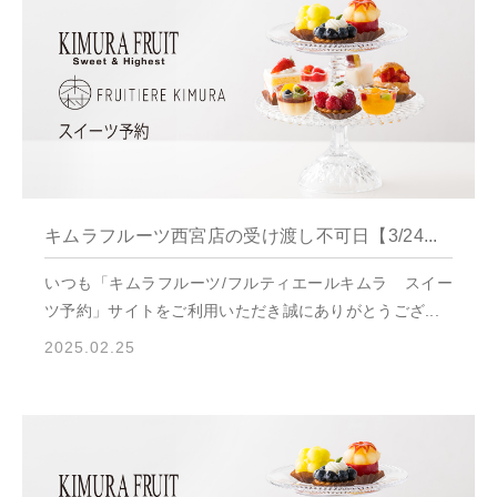
キムラフルーツ西宮店の受け渡し不可日【3/24...
いつも「キムラフルーツ/フルティエールキムラ スイー
ツ予約」サイトをご利用いただき誠にありがとうござ...
2025.02.25