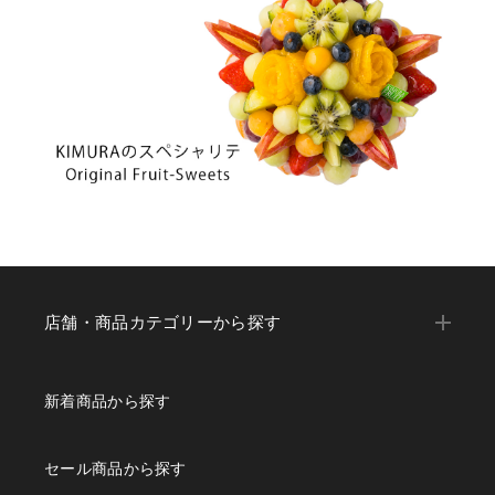
店舗・商品カテゴリーから探す
新着商品から探す
セール商品から探す