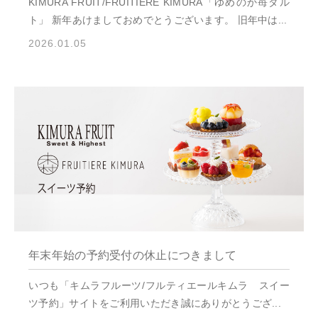
KIMURA FRUIT/FRUITIERE KIMURA「ゆめのか苺タル
ト」 新年あけましておめでとうございます。 旧年中は...
2026.01.05
年末年始の予約受付の休止につきまして
いつも「キムラフルーツ/フルティエールキムラ スイー
ツ予約」サイトをご利用いただき誠にありがとうござ...