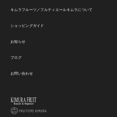
キムラフルーツ／フルティエールキムラについて
ショッピングガイド
お知らせ
ブログ
お問い合わせ