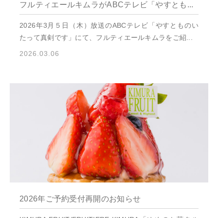
フルティエールキムラがABCテレビ「やすとも...
2026年3月５日（木）放送のABCテレビ「やすとものい
たって真剣です」にて、フルティエールキムラをご紹...
2026.03.06
2026年ご予約受付再開のお知らせ