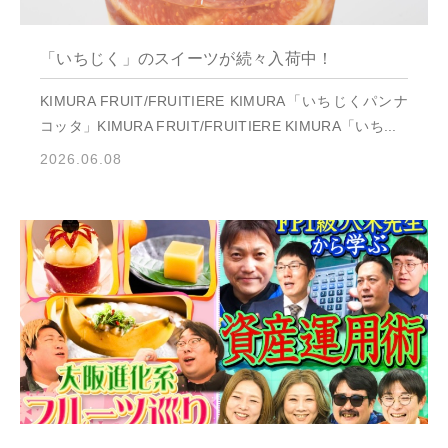
並び順
ショッピングガイド
「いちじく」のスイーツが続々入荷中！
お知らせ
KIMURA FRUIT/FRUITIERE KIMURA「いちじくパンナ
コッタ」KIMURA FRUIT/FRUITIERE KIMURA「いち...
ブログ
2026.06.08
お問い合わせ