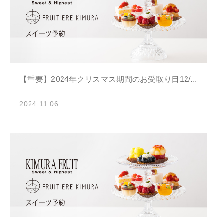
【重要】2024年クリスマス期間のお受取り日12/...
2024.11.06