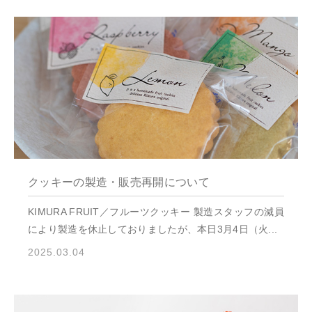
クッキーの製造・販売再開について
KIMURA FRUIT／フルーツクッキー 製造スタッフの減員
により製造を休止しておりましたが、本日3月4日（火...
2025.03.04