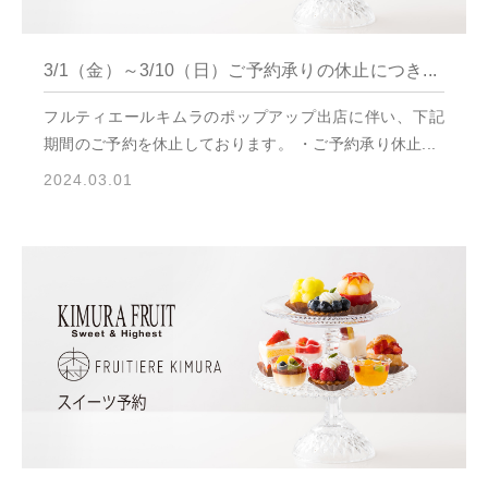
3/1（金）～3/10（日）ご予約承りの休止につき...
フルティエールキムラのポップアップ出店に伴い、下記
期間のご予約を休止しております。 ・ご予約承り休止...
2024.03.01