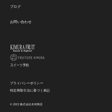
ブログ
お問い合わせ
プライバシーポリシー
特定商取引法に基づく表記
© 2022 株式会社木村商店