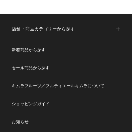
店舗・商品カテゴリーから探す
新着商品から探す
セール商品から探す
キムラフルーツ／フルティエールキムラについて
ショッピングガイド
お知らせ