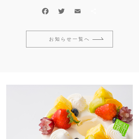
お知らせ一覧へ