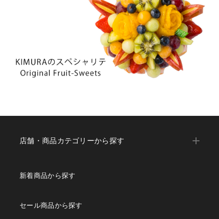
店舗・商品カテゴリーから探す
新着商品から探す
セール商品から探す