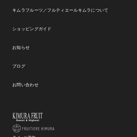
キムラフルーツ／フルティエールキムラについて
ショッピングガイド
お知らせ
ブログ
お問い合わせ