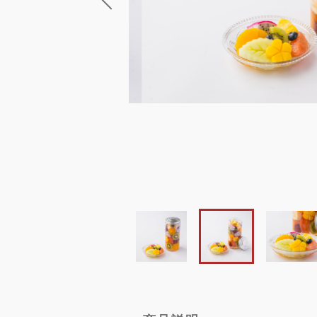
ブログ
お問い合わせ
ショ