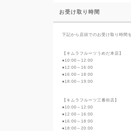
お受け取り時間
下記から店頭でのお受け取り時間
【キムラフルーツうめだ本店】
●10:00～12:00
●12:00～16:00
●16:00～18:00
●18:00～19:00
【キムラフルーツ三番街店】
●10:00～12:00
●12:00～16:00
●16:00～18:00
●18:00～20:00