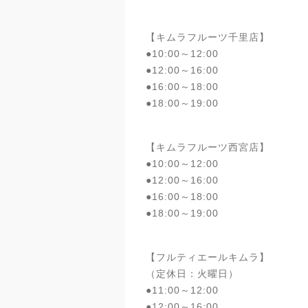
【キムラフルーツ千里店】
●10:00～12:00
●12:00～16:00
●16:00～18:00
●18:00～19:00
【キムラフルーツ西宮店】
●10:00～12:00
●12:00～16:00
●16:00～18:00
●18:00～19:00
【フルティエールキムラ】
（定休日：火曜日）
●11:00～12:00
●12:00～16:00