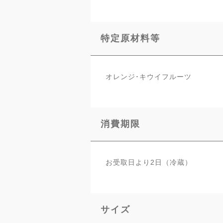
特定原材料等
オレンジ･キウイフルーツ
消費期限
お受取日より2日（冷蔵）
サイズ