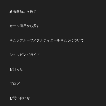
新着商品から探す
セール商品から探す
キムラフルーツ／フルティエールキムラについて
ショッピングガイド
お知らせ
ブログ
お問い合わせ