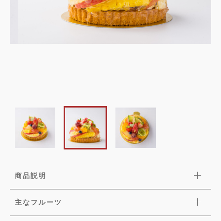
並び順
カートを確認する
ショッピングガイド
お知らせ
ブログ
お問い合わせ
商品説明
主なフルーツ