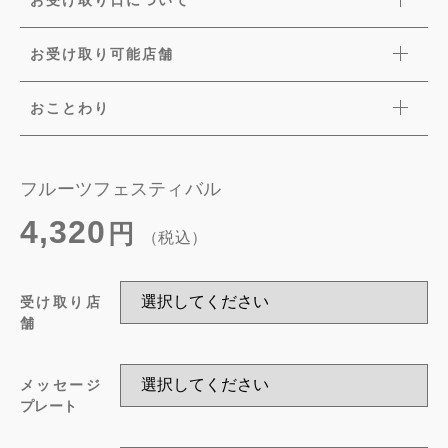
お受け取り可能店舗
おことわり
フルーツフェスティバル
4,320
円
（税込）
受け取り店
舗
メッセージ
プレート