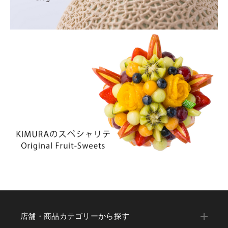
店舗・商品カテゴリーから探す