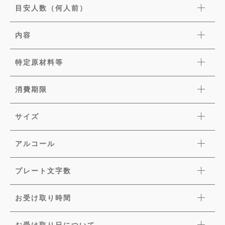
目安人数（何人前）
内容
特定原材料等
消費期限
サイズ
アルコール
プレート文字数
お受け取り時間
お受け取り日について